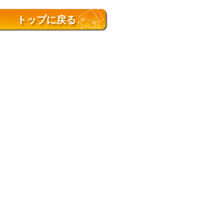
トップに戻る