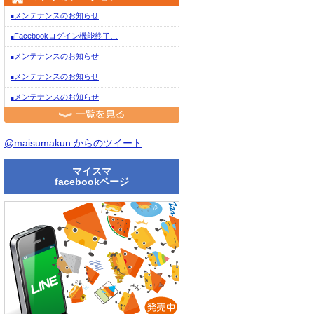
メンテナンスのお知らせ
■
Facebookログイン機能終了…
■
メンテナンスのお知らせ
■
メンテナンスのお知らせ
■
メンテナンスのお知らせ
■
一覧を見る
@maisumakun からのツイート
マイスマ
facebookページ