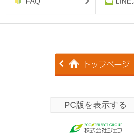
FAQ
LIN
PC版を表示する