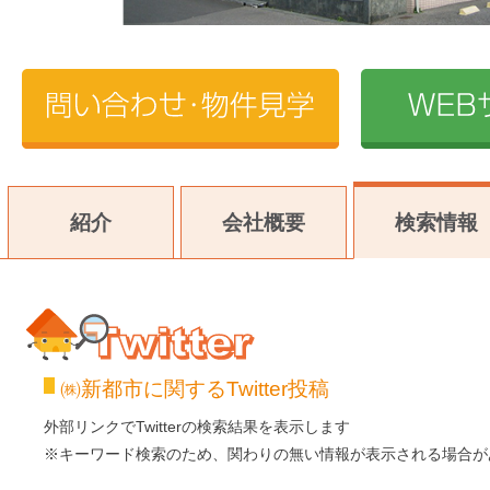
紹介
会社概要
検索情報
㈱新都市に関するTwitter投稿
Twitter
外部リンクでTwitterの検索結果を表示します
※キーワード検索のため、関わりの無い情報が表示される場合が