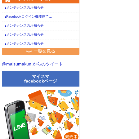
メンテナンスのお知らせ
■
Facebookログイン機能終了…
■
メンテナンスのお知らせ
■
メンテナンスのお知らせ
■
メンテナンスのお知らせ
■
一覧を見る
@maisumakun からのツイート
マイスマ
facebookページ