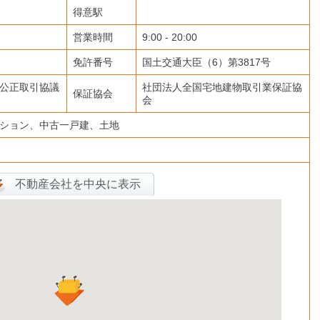
得意駅
営業時間
9:00 - 20:00
免許番号
国土交通大臣（6）第3817号
公正取引協議
社団法人全国宅地建物取引業保証協
保証協会
会
ション、中古一戸建、土地
不動産会社を中央に表示