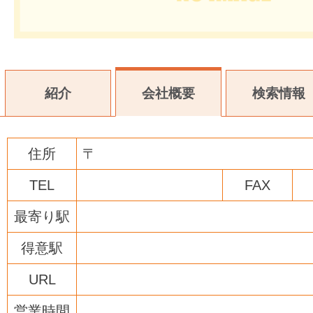
紹介
会社概要
検索情報
住所
〒
TEL
FAX
最寄り駅
得意駅
URL
営業時間