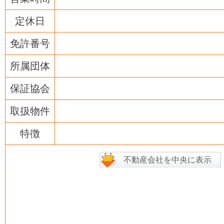
定休日
免許番号
所属団体
保証協会
取扱物件
特徴
不動産会社を中央に表示