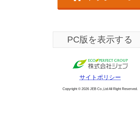
PC版を表示する
サイトポリシー
Copyright © 2026 JEB Co.,Ltd All Right Reserved.