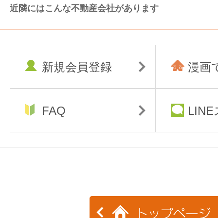
近隣にはこんな不動産会社があります
新規会員登録
漫画
FAQ
LIN