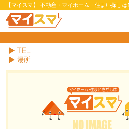
【マイスマ】 不動産・マイホーム・住まい探しはM
TEL
住所