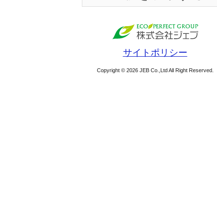
サイトポリシー
Copyright © 2026 JEB Co.,Ltd All Right Reserved.