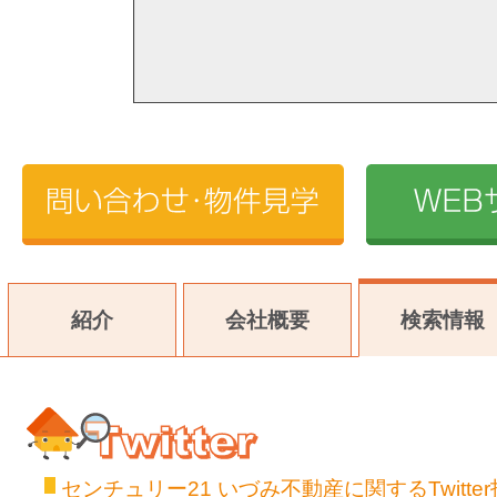
紹介
会社概要
検索情報
センチュリー21 いづみ不動産に関するTwitte