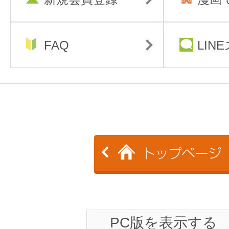
FAQ
LIN
PC版を表示する