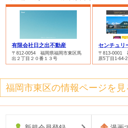
有限会社日之出不動産
センチュリ
〒812-0054 福岡県福岡市東区馬
〒813-000
出２丁目２０番１３号
原5丁目1-64-2
福岡市東区の情報ページを見
新規会員登録
漫画