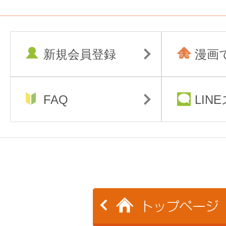
新規会員登録
漫画
FAQ
LIN