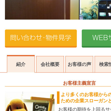
紹介
会社概要
お客様の声
検索
お客様主義宣言
より多くのお客様から
ための企業スローガン
お客様の期待を上回るサ