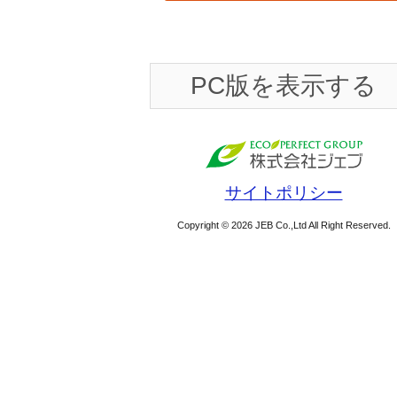
PC版を表示する
サイトポリシー
Copyright © 2026 JEB Co.,Ltd All Right Reserved.