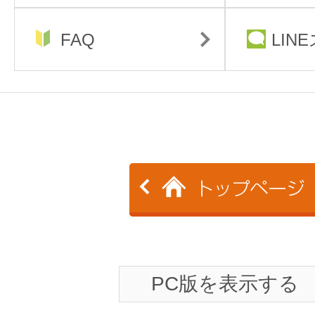
FAQ
LIN
PC版を表示する