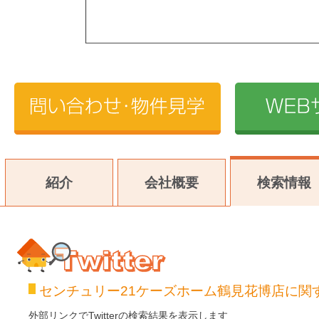
紹介
会社概要
検索情報
センチュリー21ケーズホーム鶴見花博店に関するT
Twitter
外部リンクでTwitterの検索結果を表示します