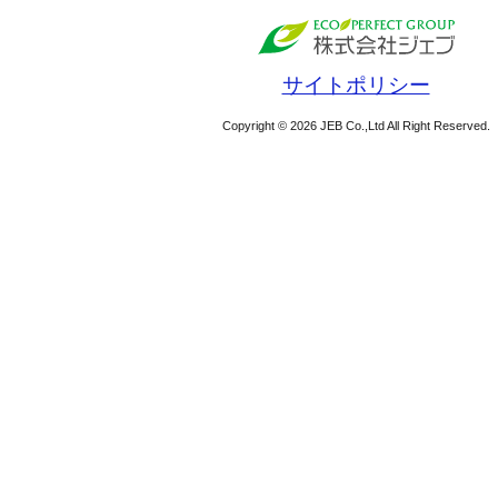
サイトポリシー
Copyright © 2026 JEB Co.,Ltd All Right Reserved.