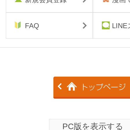
FAQ
LIN
PC版を表示する