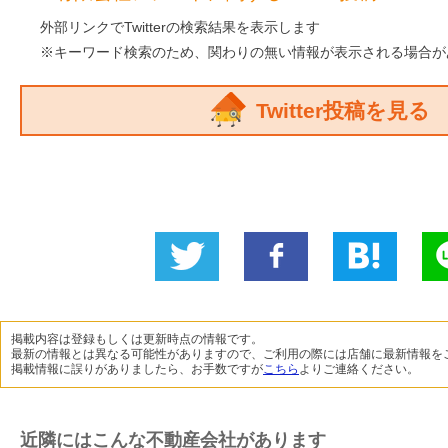
Twitter
外部リンクでTwitterの検索結果を表示します
※キーワード検索のため、関わりの無い情報が表示される場合が
Twitter投稿を見る
Twitter
いい
B!
L
に投稿
ね！
掲載内容は登録もしくは更新時点の情報です。
最新の情報とは異なる可能性がありますので、ご利用の際には店舗に最新情報を
掲載情報に誤りがありましたら、お手数ですが
こちら
よりご連絡ください。
近隣にはこんな不動産会社があります