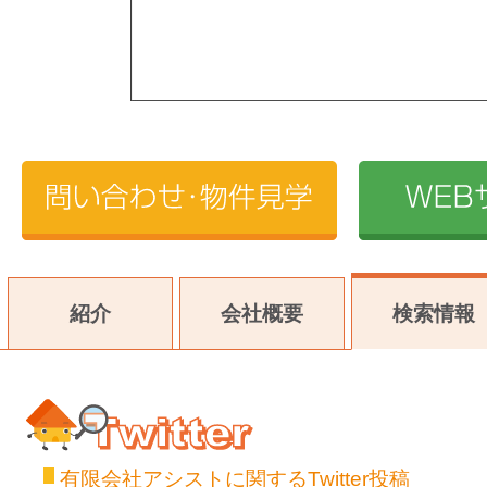
紹介
会社概要
検索情報
有限会社アシストに関するTwitter投稿