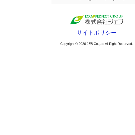
サイトポリシー
Copyright © 2026 JEB Co.,Ltd All Right Reserved.