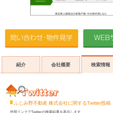
紹介
会社概要
検索情報
ふじみ野不動産 株式会社に関するTwitter投稿
Twitter
外部リンクでTwitterの検索結果を表示します