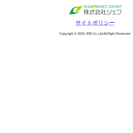
サイトポリシー
Copyright © 2026 JEB Co.,Ltd All Right Reserved.