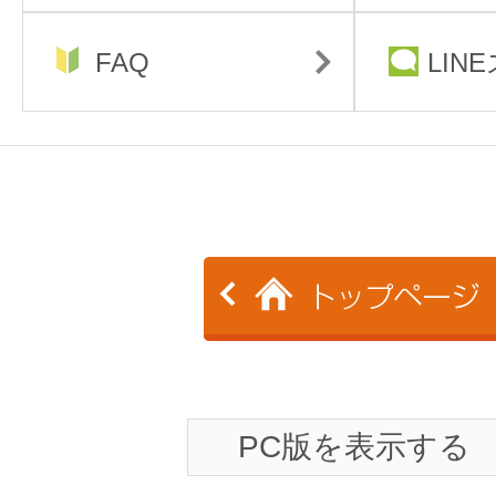
FAQ
LIN
PC版を表示する