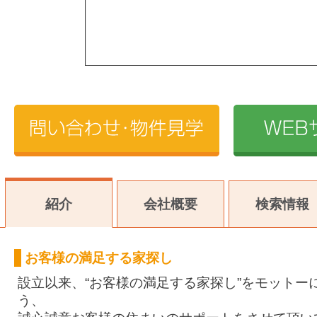
紹介
会社概要
検索情報
お客様の満足する家探し
設立以来、“お客様の満足する家探し”をモットー
う、