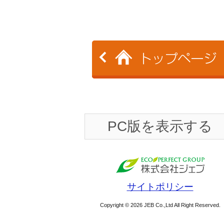
PC版を表示する
サイトポリシー
Copyright © 2026 JEB Co.,Ltd All Right Reserved.