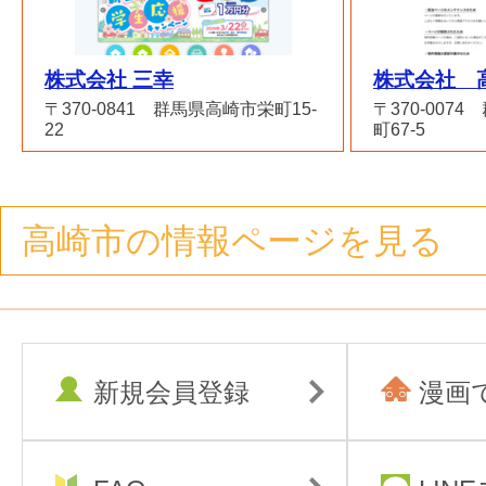
株式会社 三幸
株式会社 
〒370-0841 群馬県高崎市栄町15-
〒370-007
22
町67-5
高崎市の情報ページを見る
新規会員登録
漫画