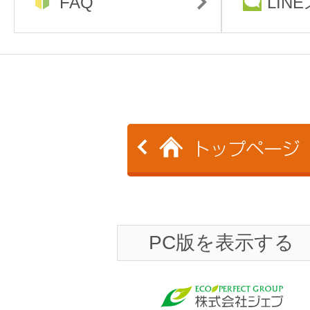
FAQ
LIN
PC版を表示する