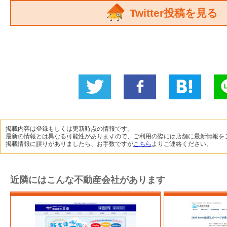
Twitter投稿を見る
Twitter
いい
B!
L
に投稿
ね！
掲載内容は登録もしくは更新時点の情報です。
最新の情報とは異なる可能性がありますので、ご利用の際には店舗に最新情報を
掲載情報に誤りがありましたら、お手数ですが
こちら
よりご連絡ください。
近隣にはこんな不動産会社があります