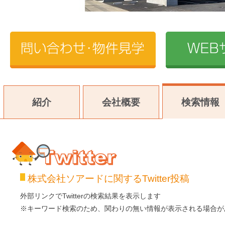
紹介
会社概要
検索情報
株式会社ソアードに関するTwitter投稿
Twitter
外部リンクでTwitterの検索結果を表示します
※キーワード検索のため、関わりの無い情報が表示される場合が