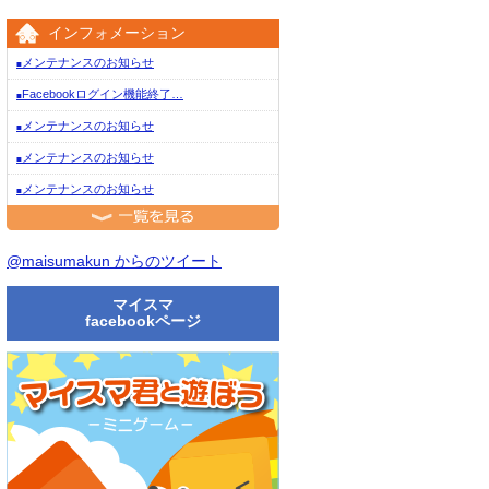
インフォメーション
メンテナンスのお知らせ
■
Facebookログイン機能終了…
■
メンテナンスのお知らせ
■
メンテナンスのお知らせ
■
メンテナンスのお知らせ
■
一覧を見る
@maisumakun からのツイート
マイスマ
facebookページ