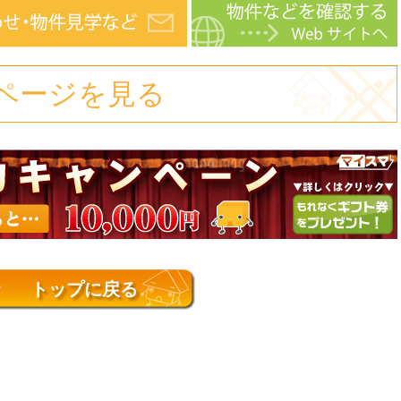
ページを見る
トップに戻る