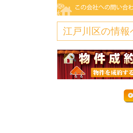
江戸川区の情報