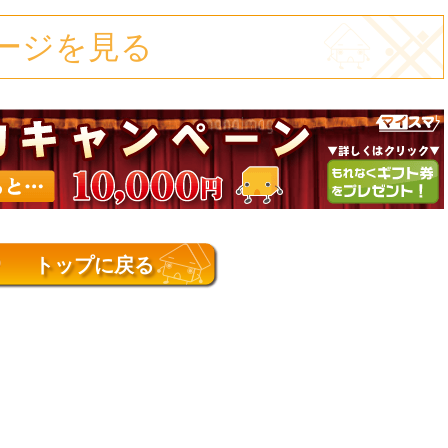
ージを見る
トップに戻る