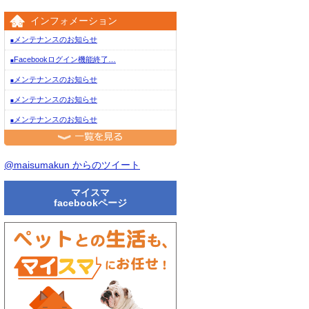
インフォメーション
メンテナンスのお知らせ
■
Facebookログイン機能終了…
■
メンテナンスのお知らせ
■
メンテナンスのお知らせ
■
メンテナンスのお知らせ
■
一覧を見る
@maisumakun からのツイート
マイスマ
facebookページ