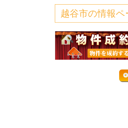
越谷市の情報ペ