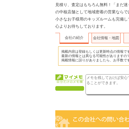
見積り、査定はもちろん無料！「まだ迷
の中核店舗として地域密着の営業ならで
小さなお子様用のキッズルームも完備し
心よりお待ちしております。
会社の紹介
会社情報・地図
掲載内容は登録もしくは更新時点の情報で
最新の情報とは異なる可能性がありますの
掲載情報に誤りがありましたら、お手数で