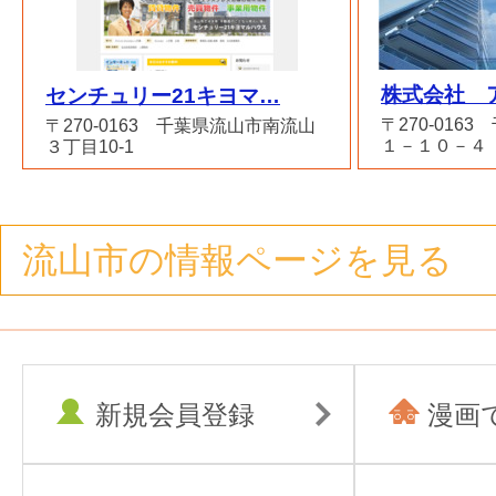
株式会社 
センチュリー21キヨマ…
〒270-016
〒270-0163 千葉県流山市南流山
１－１０－４
３丁目10-1
流山市の情報ページを見る
新規会員登録
漫画