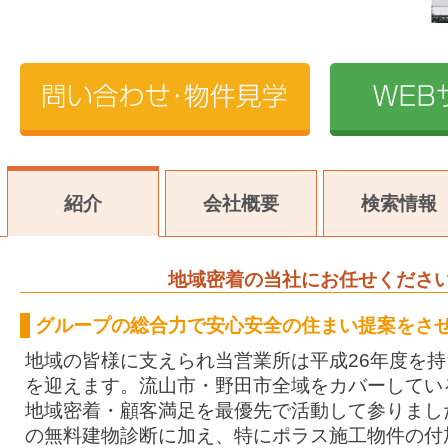
紹介
会社概要
検索情報
地域密着の当社にお任せくださ
グループの総合力で安心安全の住まい提案をさ
地域の皆様に支えられ当営業所は平成26年度を持
を迎えます。流山市・野田市全域をカバーしてい
地域密着・顧客満足を最優先で活動して参りまし
の無料建物診断に加え、特にポラス施工物件の付