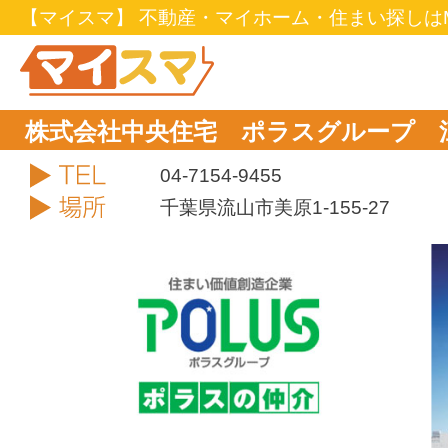
【マイスマ】 不動産・マイホーム・住まい探しはM
株式会社中央住宅 ポラスグループ 
TEL
04-7154-9455
住所
千葉県流山市美原1-155-27