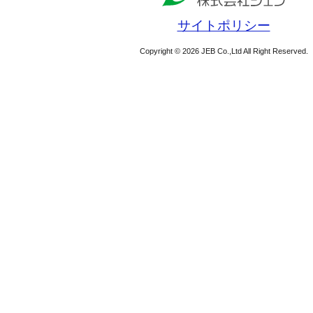
サイトポリシー
Copyright © 2026 JEB Co.,Ltd All Right Reserved.