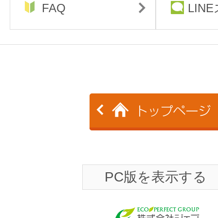
FAQ
LIN
PC版を表示する