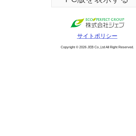
サイトポリシー
Copyright © 2026 JEB Co.,Ltd All Right Reserved.