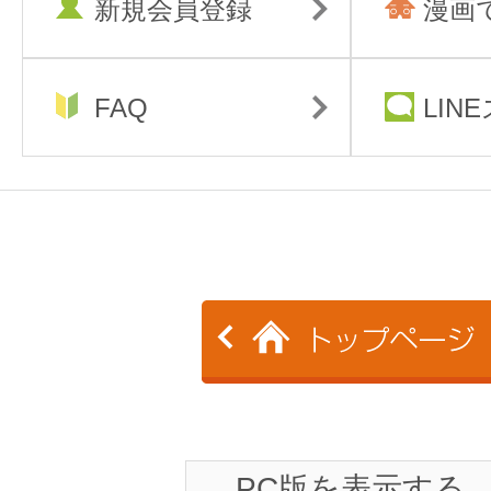
新規会員登録
漫画
FAQ
LIN
PC版を表示する