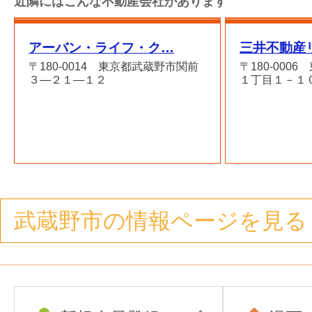
近隣にはこんな不動産会社があります
アーバン・ライフ・ク…
三井不動産
〒180-0014 東京都武蔵野市関前
〒180-000
３―２１―１２
１丁目１－１
武蔵野市の情報ページを見る