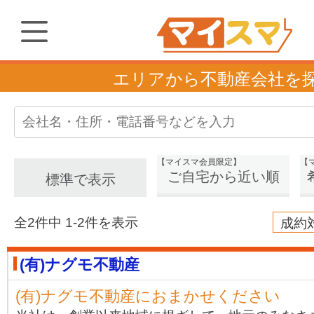
エリアから不動産会社を
【マイスマ会員限定】
【
ご自宅から近い順
標準で表示
全2件中 1-2件を表示
成約
(有)ナグモ不動産
(有)ナグモ不動産におまかせください