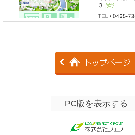
３
MAP
TEL / 0465-7
PC版を表示する