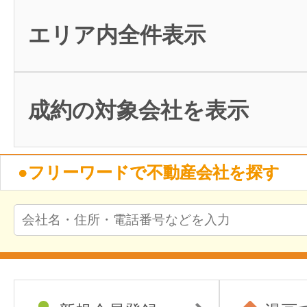
エリア内全件表示
成約の対象会社を表示
●フリーワードで不動産会社を探す