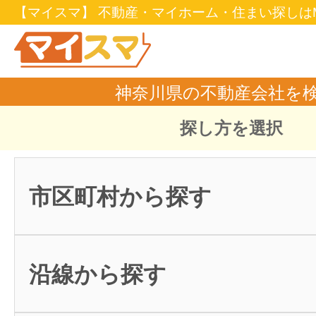
【マイスマ】 不動産・マイホーム・住まい探しはM
神奈川県の不動産会社を
探し方を選択
市区町村から探す
沿線から探す