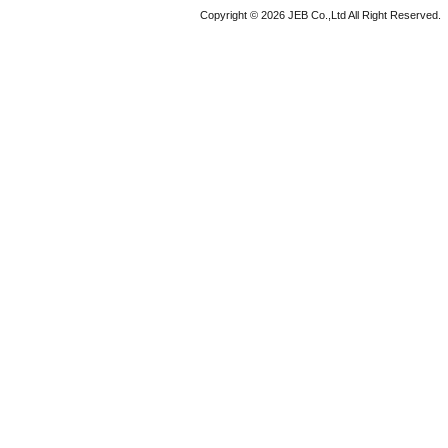
Copyright © 2026 JEB Co.,Ltd All Right Reserved.