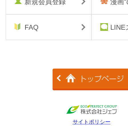
新規会員登録
漫画
FAQ
LIN
サイトポリシー