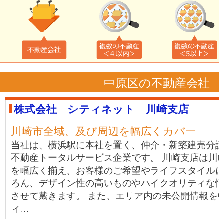
中原区の不動産会社
株式会社 シティネット 川崎支店
川崎市全域、及び周辺を幅広くカバー
当社は、横浜駅に本社を置く、仲介・新築建売分
不動産トータルサービス企業です。 川崎支店は
を幅広く揃え、お客様のご希望やライフスタイル
ろん、デザイン性の高いものやハイクオリティな
させて戴きます。 また、エリア内の未公開情報
ィ…