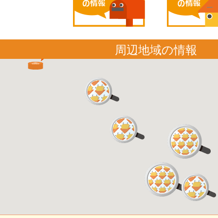
周辺地域の情報