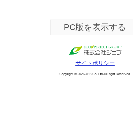
PC版を表示する
サイトポリシー
Copyright © 2026 JEB Co.,Ltd All Right Reserved.