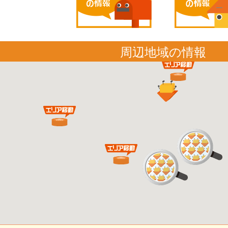
周辺地域の情報