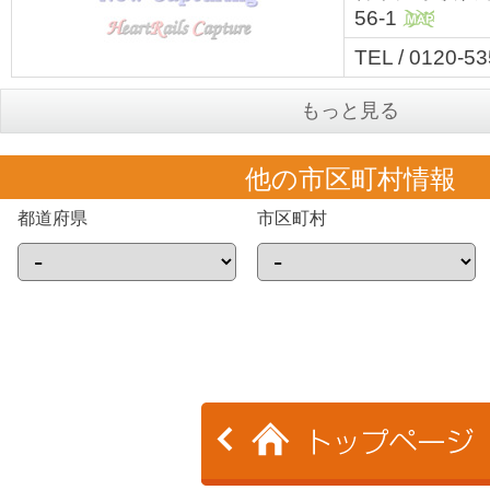
56-1
MAP
TEL / 0120-5
もっと見る
他の市区町村情報
都道府県
市区町村