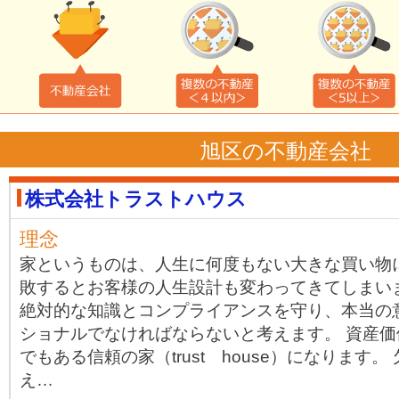
旭区の不動産会社
株式会社トラストハウス
理念
家というものは、人生に何度もない大きな買い物
敗するとお客様の人生設計も変わってきてしまい
絶対的な知識とコンプライアンスを守り、本当の
ショナルでなければならないと考えます。 資産
でもある信頼の家（trust house）になります
え…