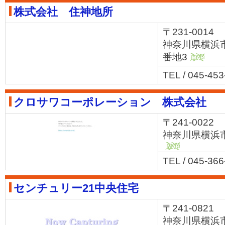
株式会社 住神地所
〒231-0014
神奈川県横浜市
番地3
MAP
TEL / 045-45
クロサワコーポレーション 株式会社
〒241-0022
神奈川県横浜
MAP
TEL / 045-36
センチュリー21中央住宅
〒241-0821
神奈川県横浜