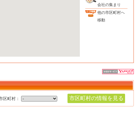
会社の集まり
他の市区町村へ
移動
市区町村の情報を見る
市区町村：