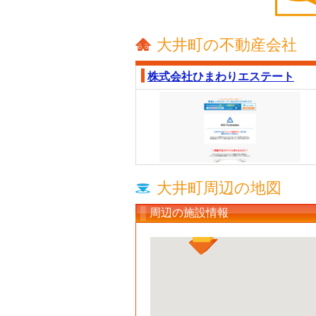
大井町の不動産会社
株式会社ひまわりエステート
大井町周辺の地図
周辺の施設情報