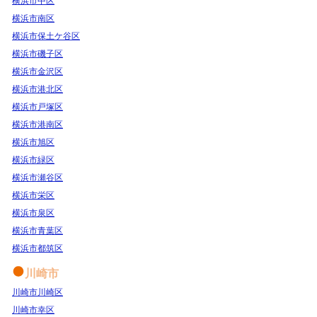
横浜市中区
横浜市南区
横浜市保土ケ谷区
横浜市磯子区
横浜市金沢区
横浜市港北区
横浜市戸塚区
横浜市港南区
横浜市旭区
横浜市緑区
横浜市瀬谷区
横浜市栄区
横浜市泉区
横浜市青葉区
横浜市都筑区
川崎市
川崎市川崎区
川崎市幸区