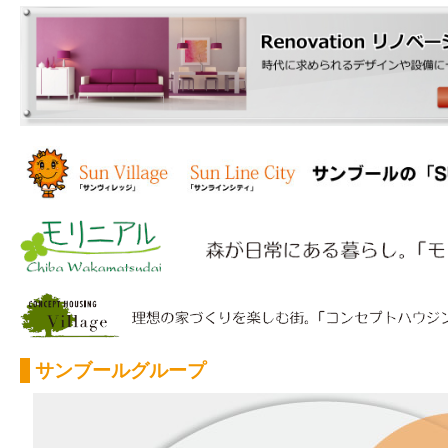
サンブールグループ