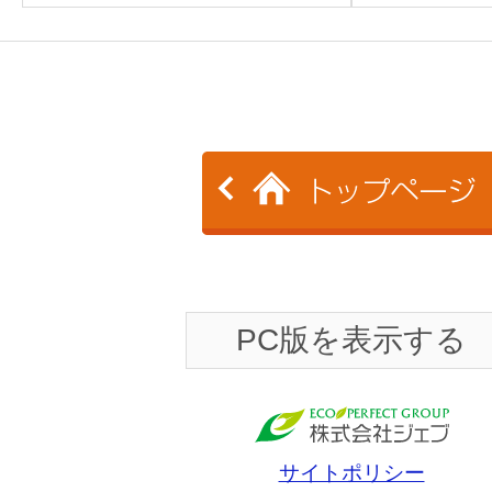
PC版を表示する
サイトポリシー