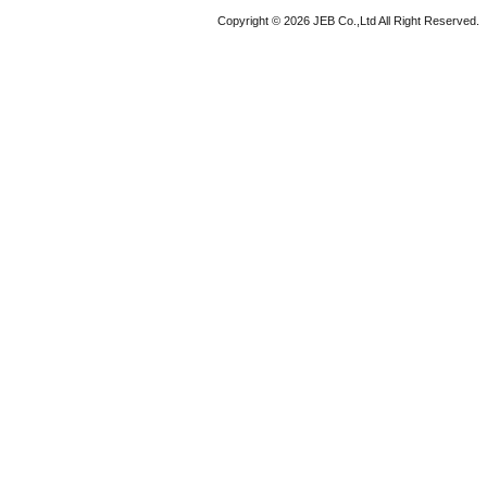
Copyright © 2026 JEB Co.,Ltd All Right Reserved.