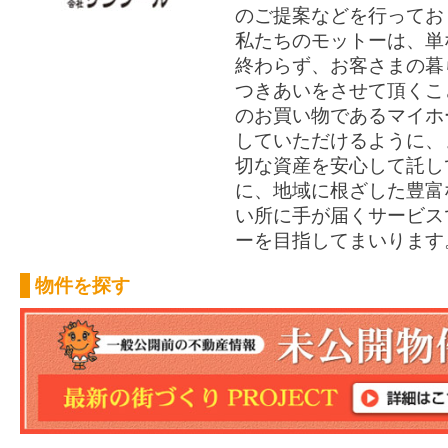
のご提案などを行ってお
私たちのモットーは、単
終わらず、お客さまの暮
つきあいをさせて頂くこ
のお買い物であるマイホ
していただけるように、
切な資産を安心して託し
に、地域に根ざした豊富
い所に手が届くサービス
ーを目指してまいります
物件を探す