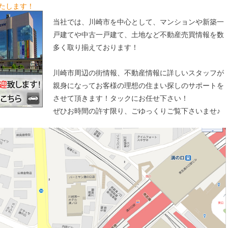
たします！
当社では、川崎市を中心として、マンションや新築一
戸建てや中古一戸建て、土地など不動産売買情報を数
多く取り揃えております！
川崎市周辺の街情報、不動産情報に詳しいスタッフが
親身になってお客様の理想の住まい探しのサポートを
させて頂きます！タックにお任せ下さい！
ぜひお時間の許す限り、ごゆっくりご覧下さいませ♪