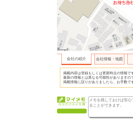
会社の紹介
会社情報・地図
掲載内容は登録もしくは更新時点の情報で
最新の情報とは異なる可能性がありますの
掲載情報に誤りがありましたら、お手数で