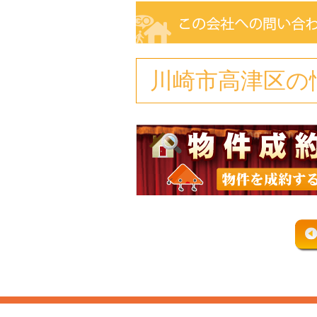
川崎市高津区の