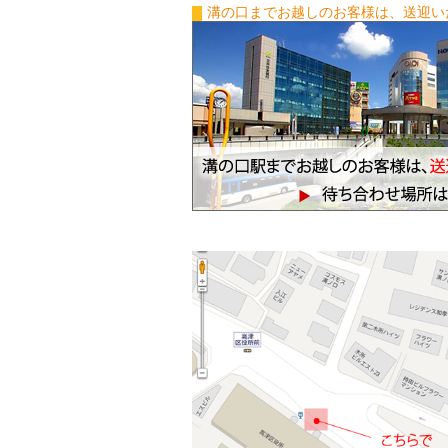
溝の口までお越しのお客様は、送迎い