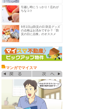
引越し時にうっかり！忘れが
ちなコト
9月1日は防災の日 防災グッズ
の点検はお済みですか？「防
災の日に点検」のオススメ
マンガでマイスマ