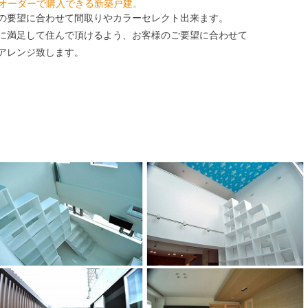
オーダーで購入できる新築戸建。
刷
の要望に合わせて間取りやカラーセレクト出来ます。
に満足して住んで頂けるよう、お客様のご要望に合わせて
アレンジ致します。