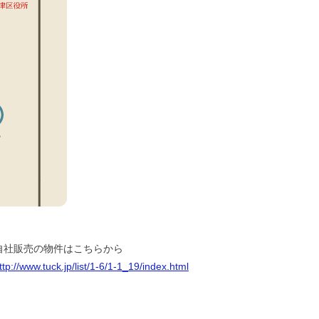
自社販売の物件はこちらから
ttp://www.tuck.jp/list/1-6/1-1_19/index.html