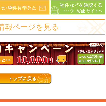
情報ページを見る
トップに戻る