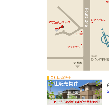
自社販売物件
h