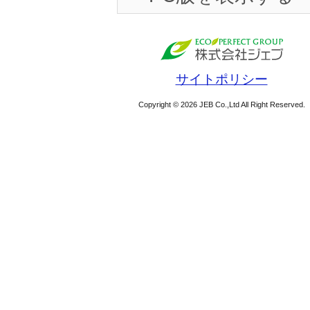
サイトポリシー
Copyright © 2026 JEB Co.,Ltd All Right Reserved.