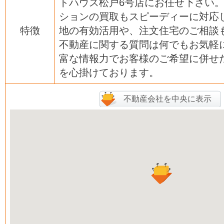
トハウス松戸6号店にお任せ下さい
ションの買取もスピーディーに対応
特徴
地の有効活用や、注文住宅のご相談
不動産に関する質問は何でもお気軽
富な情報力でお客様のご希望に併せ
を心掛けております。
不動産会社を中央に表示