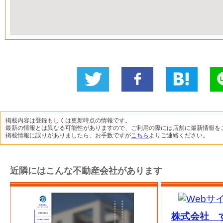
Twitter
いい
B!
L
に投稿
ね！
掲載内容は登録もしくは更新時点の情報です。
最新の情報とは異なる可能性がありますので、ご利用の際には店舗に最新情報を
掲載情報に誤りがありましたら、お手数ですが
こちら
よりご連絡ください。
近隣にはこんな不動産会社があります
株式会社 