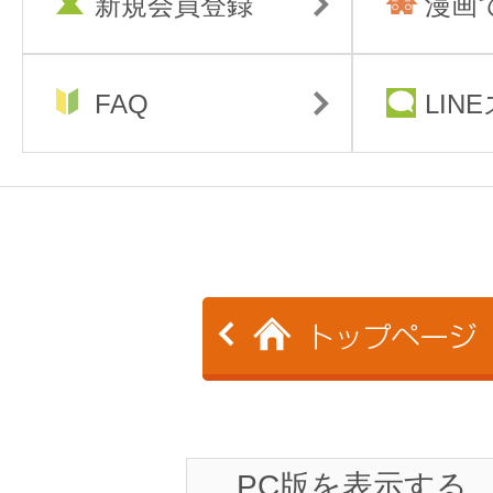
新規会員登録
漫画
FAQ
LIN
PC版を表示する