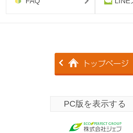
FAQ
LIN
PC版を表示する