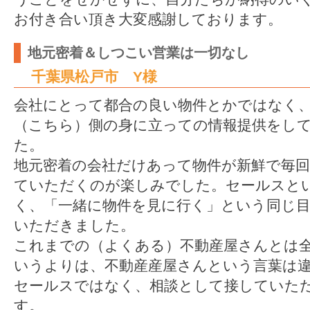
お付き合い頂き大変感謝しております。
地元密着＆しつこい営業は一切なし
千葉県松戸市 Y様
会社にとって都合の良い物件とかではなく
（こちら）側の身に立っての情報提供をし
た。
地元密着の会社だけあって物件が新鮮で毎回
ていただくのが楽しみでした。セールスと
く、「一緒に物件を見に行く」という同じ
いただきました。
これまでの（よくある）不動産屋さんとは
いうよりは、不動産産屋さんという言葉は
セールスではなく、相談として接していた
す。