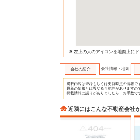
※ 左上の人のアイコンを地図上に
会社情報・地図
会社の紹介
掲載内容は登録もしくは更新時点の情報で
最新の情報とは異なる可能性がありますの
掲載情報に誤りがありましたら、お手数で
近隣にはこんな不動産会社