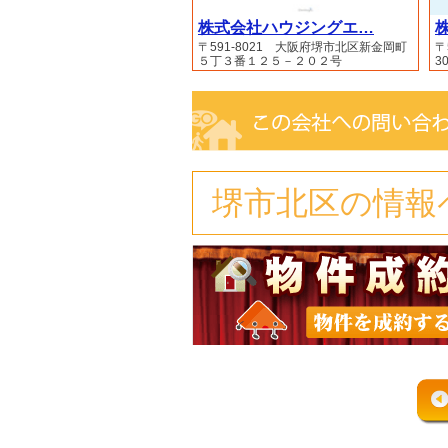
株式会社ハウジングエ…
〒591-8021 大阪府堺市北区新金岡町
〒
５丁３番１２５－２０２号
30
堺市北区の情報