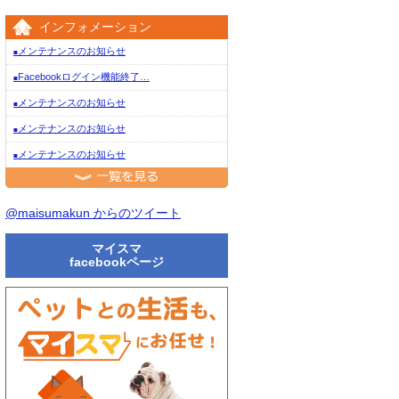
インフォメーション
メンテナンスのお知らせ
■
Facebookログイン機能終了…
■
メンテナンスのお知らせ
■
メンテナンスのお知らせ
■
メンテナンスのお知らせ
■
一覧を見る
@maisumakun からのツイート
マイスマ
facebookページ