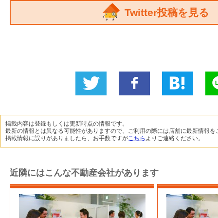
Twitter投稿を見る
Twitter
いい
B!
L
に投稿
ね！
掲載内容は登録もしくは更新時点の情報です。
最新の情報とは異なる可能性がありますので、ご利用の際には店舗に最新情報を
掲載情報に誤りがありましたら、お手数ですが
こちら
よりご連絡ください。
近隣にはこんな不動産会社があります