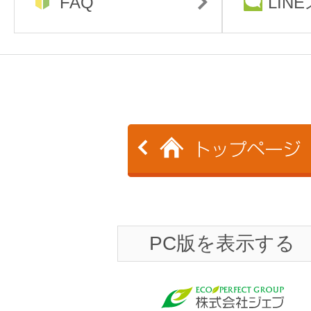
FAQ
LIN
PC版を表示する