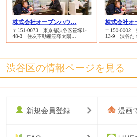
株式会社オープンハウ…
株式会社オ
〒151-0073 東京都渋谷区笹塚1-
〒150-000
48-3 住友不動産笹塚太陽…
13-9 渋谷
渋谷区の情報ページを見る
新規会員登録
漫画