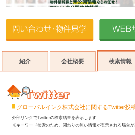
紹介
会社概要
検索情報
グローバルインク株式会社に関するTwitter投
Twitter
外部リンクでTwitterの検索結果を表示します
※キーワード検索のため、関わりの無い情報が表示される場合が