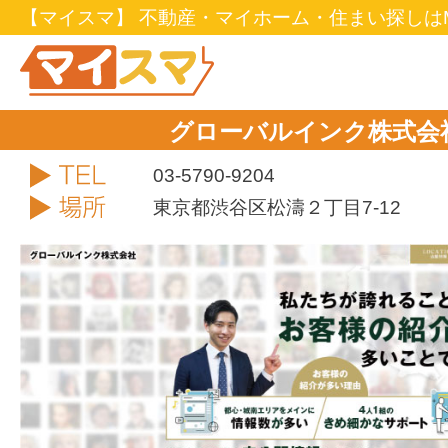
【マイスマ】 不動産・マイホーム・住まい探しはM
グローバルインク株式会
TEL
03-5790-9204
住所
東京都渋谷区松濤２丁目7-12