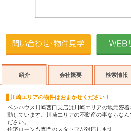
紹介
会社概要
検索情報
川崎エリアの物件はおまかせください！
ベンハウス川崎西口支店は川崎エリアの地元密着
動しています。川崎エリアの不動産の事ならなん
ださい。
住宅ローンも専門のスタッフが対応します。