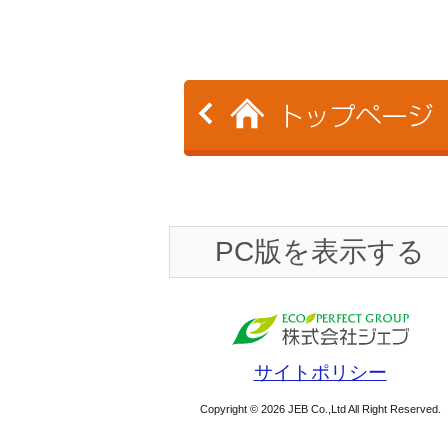
PC版を表示する
サイトポリシー
Copyright © 2026 JEB Co.,Ltd All Right Reserved.