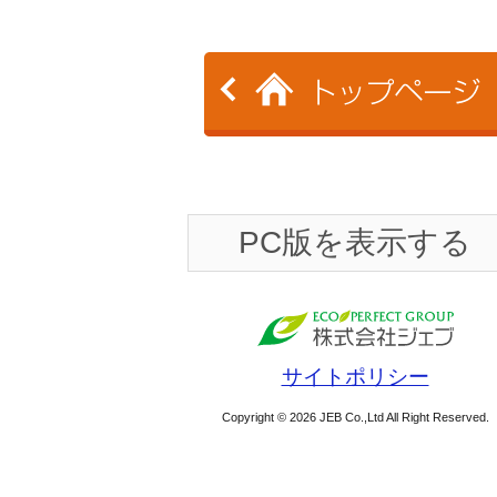
PC版を表示する
サイトポリシー
Copyright © 2026 JEB Co.,Ltd All Right Reserved.