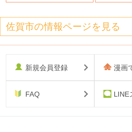
佐賀市の情報ページを見る
新規会員登録
漫画
FAQ
LIN