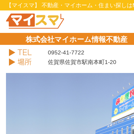
【マイスマ】 不動産・マイホーム・住まい探しはM
株式会社マイホーム情報不動産
TEL
0952-41-7722
住所
佐賀県佐賀市駅南本町1-20