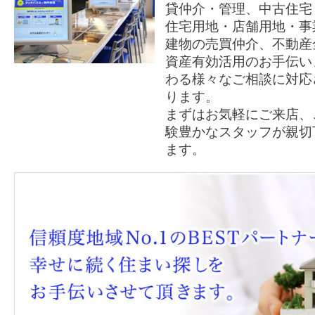
貸仲介・管理、中古住宅
住宅用地・店舗用地・事
建物の売買仲介、不動産
資産有効活用のお手伝い
わる様々なご相談に対応
ります。
まずはお気軽にご来店、
験豊かなスタッフが親切
ます。