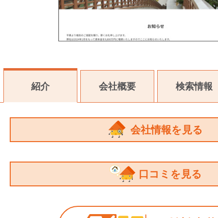
紹介
会社概要
検索情報
会社情報を見る
口コミを見る