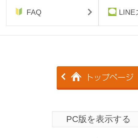
FAQ
LIN
PC版を表示する