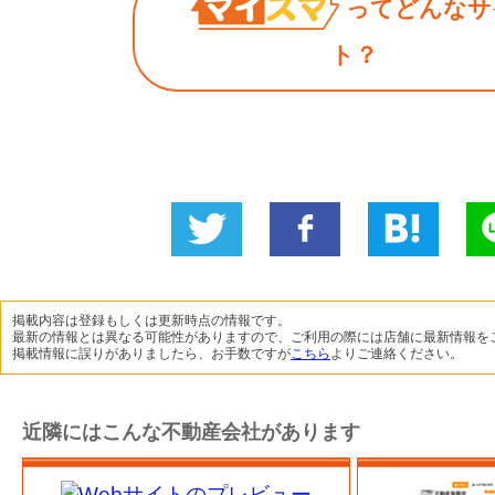
ってどんなサ
ト？
Twitter
いい
B!
L
に投稿
ね！
掲載内容は登録もしくは更新時点の情報です。
最新の情報とは異なる可能性がありますので、ご利用の際には店舗に最新情報を
掲載情報に誤りがありましたら、お手数ですが
こちら
よりご連絡ください。
近隣にはこんな不動産会社があります