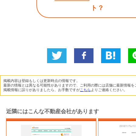
ト？
Twitter
いい
B!
L
に投稿
ね！
掲載内容は登録もしくは更新時点の情報です。
最新の情報とは異なる可能性がありますので、ご利用の際には店舗に最新情報を
掲載情報に誤りがありましたら、お手数ですが
こちら
よりご連絡ください。
近隣にはこんな不動産会社があります