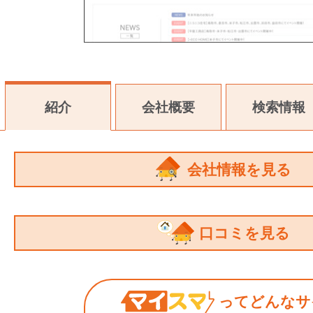
紹介
会社概要
検索情報
会社情報を見る
口コミを見る
ってどんなサ