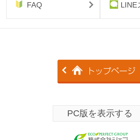
FAQ
LIN
PC版を表示する