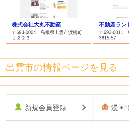
株式会社大丸不動産
不動産ラン
〒693-0004 島根県出雲市渡橋町
〒693-001
１２２３
3615-57
出雲市の情報ページを見る
新規会員登録
漫画