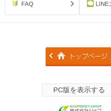
FAQ
LIN
PC版を表示する