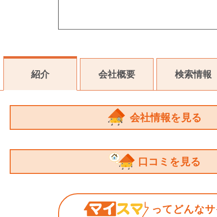
紹介
会社概要
検索情報
会社情報を見る
口コミを見る
ってどんなサ