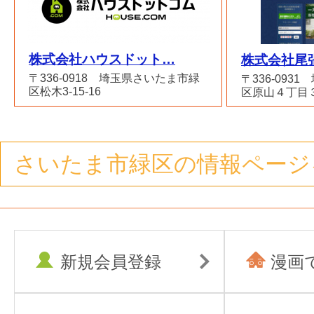
株式会社ハウスドット…
株式会社尾
〒336-0918 埼玉県さいたま市緑
〒336-093
区松木3-15-16
区原山４丁目
さいたま市緑区の情報ページ
新規会員登録
漫画