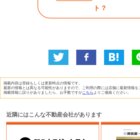
ト？
Twitter
いい
B!
L
に投稿
ね！
掲載内容は登録もしくは更新時点の情報です。
最新の情報とは異なる可能性がありますので、ご利用の際には店舗に最新情報を
掲載情報に誤りがありましたら、お手数ですが
こちら
よりご連絡ください。
近隣にはこんな不動産会社があります