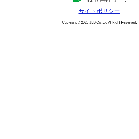
サイトポリシー
Copyright © 2026 JEB Co.,Ltd All Right Reserved.