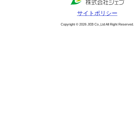
サイトポリシー
Copyright © 2026 JEB Co.,Ltd All Right Reserved.