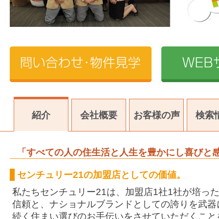
紹介
会社概要
お客様の声
検索
「すべての人の住生活と人生を豊かにし喜びと
センチュリー21の加盟店としての価値。
私たちセンチュリー21は、加盟店1社1社が培っ
信頼と、ナショナルブランドとしての誇りを武器
続く住まい選びのお手伝いをさせていただくこと