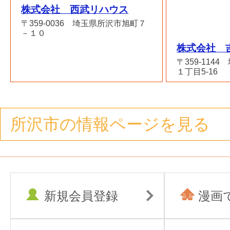
株式会社 西武リハウス
〒359-0036 埼玉県所沢市旭町７
－１０
株式会社 
〒359-114
１丁目5-16
所沢市の情報ページを見る
新規会員登録
漫画