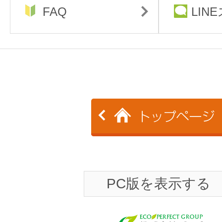
FAQ
LIN
PC版を表示する