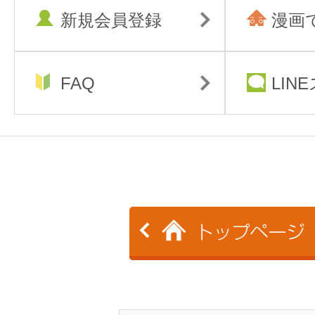
新規会員登録
漫画
FAQ
LIN