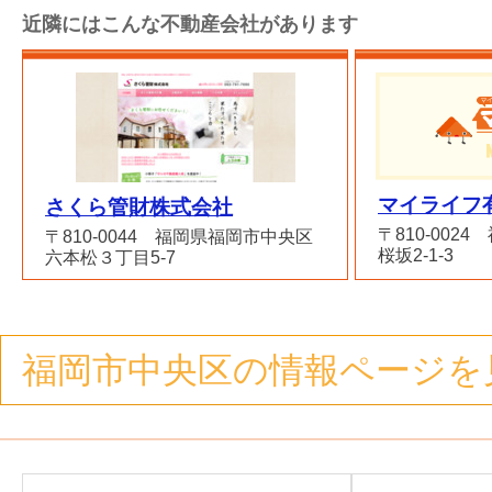
近隣にはこんな不動産会社があります
マイライフ
さくら管財株式会社
〒810-002
〒810-0044 福岡県福岡市中央区
桜坂2-1-3
六本松３丁目5-7
福岡市中央区の情報ページを