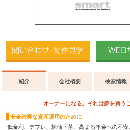
紹介
会社概要
検索情報
オーナーになる。それは夢を買う
安全確実な資産運用のために
低金利、デフレ、株価下落、高まる年金への不安