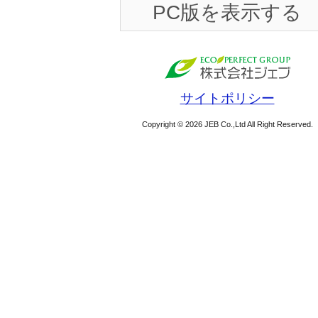
PC版を表示する
サイトポリシー
Copyright © 2026 JEB Co.,Ltd All Right Reserved.