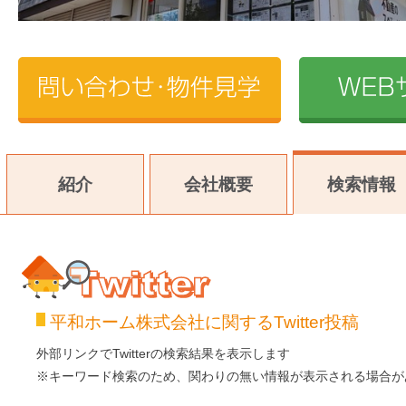
紹介
会社概要
検索情報
平和ホーム株式会社に関するTwitter投稿
Twitter
外部リンクでTwitterの検索結果を表示します
※キーワード検索のため、関わりの無い情報が表示される場合が