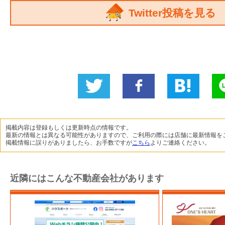
Twitter投稿を見る
Twitter
いい
B!
L
に投稿
ね！
掲載内容は登録もしくは更新時点の情報です。
最新の情報とは異なる可能性がありますので、ご利用の際には店舗に最新情報を
掲載情報に誤りがありましたら、お手数ですが
こちら
よりご連絡ください。
近隣にはこんな不動産会社があります