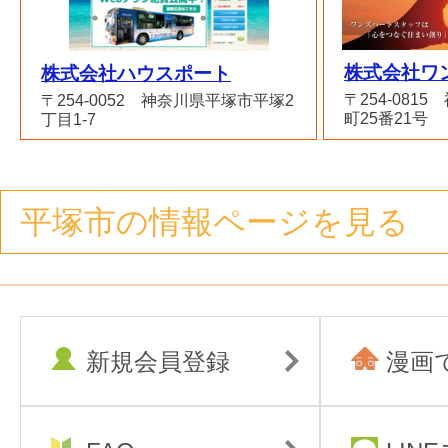
株式会社ワ
株式会社ハウスポート
〒254-081
〒254-0052 神奈川県平塚市平塚2
町25番21号
丁目1-7
平塚市の情報ページを見る
新規会員登録
漫画