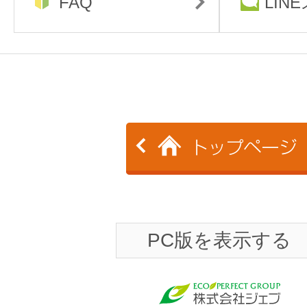
FAQ
LIN
PC版を表示する