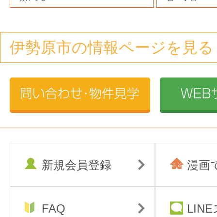
伊勢原市の情報ページを見る
新規会員登録
漫画
FAQ
LIN