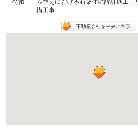
特徴
み替えにおける新築住宅設計施工、
構工事
不動産会社を中央に表示