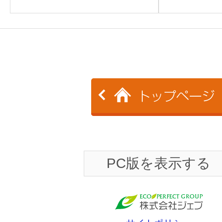
PC版を表示する