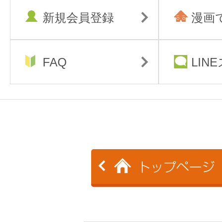
新規会員登録
漫画
FAQ
LIN