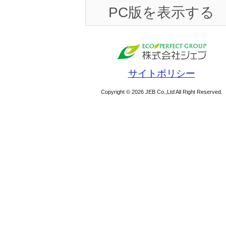
PC版を表示する
サイトポリシー
Copyright © 2026 JEB Co.,Ltd All Right Reserved.