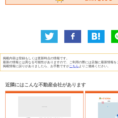
Twitter
いい
B!
L
に投稿
ね！
掲載内容は登録もしくは更新時点の情報です。
最新の情報とは異なる可能性がありますので、ご利用の際には店舗に最新情報を
掲載情報に誤りがありましたら、お手数ですが
こちら
よりご連絡ください。
近隣にはこんな不動産会社があります