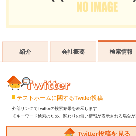
紹介
会社概要
検索情報
テストホームに関するTwitter投稿
Twitter
外部リンクでTwitterの検索結果を表示します
※キーワード検索のため、関わりの無い情報が表示される場合が
Twitter投稿を見る