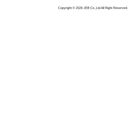
Copyright © 2026 JEB Co.,Ltd All Right Reserved.