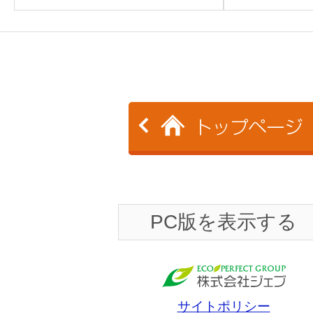
PC版を表示する
サイトポリシー