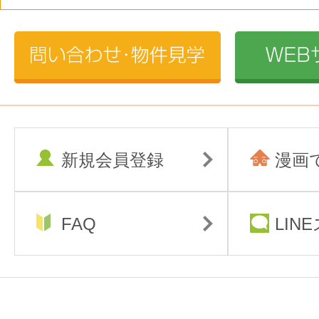
新規会員登録
漫画
FAQ
LIN