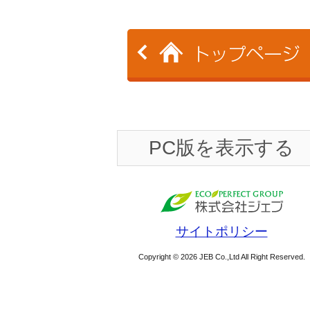
PC版を表示する
サイトポリシー
Copyright © 2026 JEB Co.,Ltd All Right Reserved.