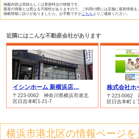
掲載内容は登録もしくは更新時点の情報です。
最新の情報とは異なる可能性がありますので、ご利用の際には店舗に最新情報を
掲載情報に誤りがありましたら、お手数ですが
こちら
よりご連絡ください。
近隣にはこんな不動産会社があります
イシンホーム 新横浜店…
株式会社ホ
〒223-0062 神奈川県横浜市港北
〒223-006
区日吉本町1-21-7
区日吉本町１
横浜市港北区の情報ページを