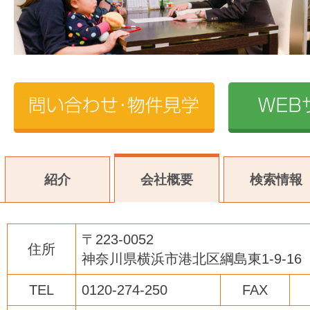
紹介
会社概要
検索情報
〒223-0052
住所
神奈川県横浜市港北区綱島東1-9-1
TEL
0120-274-250
FAX