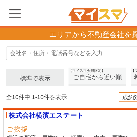
エリアから不動産会社を
【マイスマ会員限定】
【
ご自宅から近い順
標準で表示
全10件中 1-10件を表示
成約
株式会社横濱エステート
ご挨拶