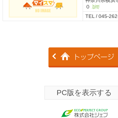
神奈川県横浜
０
MAP
TEL / 045-26
PC版を表示する