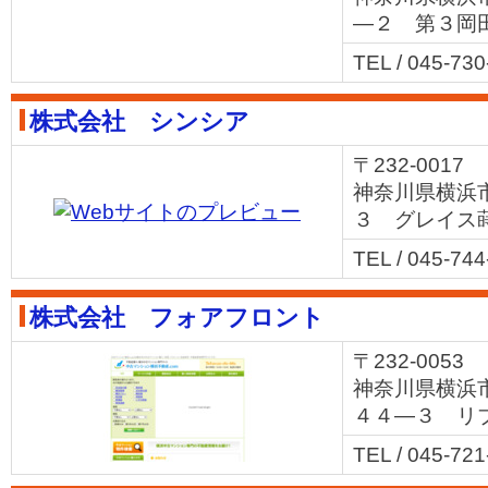
―２ 第３岡
TEL / 045-73
株式会社 シンシア
〒232-0017
神奈川県横浜
３ グレイス
TEL / 045-74
株式会社 フォアフロント
〒232-0053
神奈川県横浜
４４―３ リ
TEL / 045-72