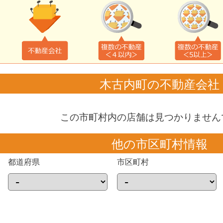
木古内町の不動産会社
この市町村内の店舗は見つかりません
他の市区町村情報
都道府県
市区町村