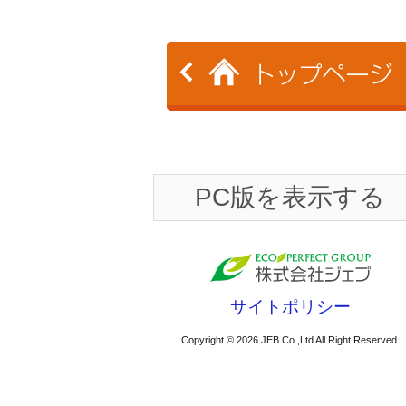
PC版を表示する
サイトポリシー
Copyright © 2026 JEB Co.,Ltd All Right Reserved.