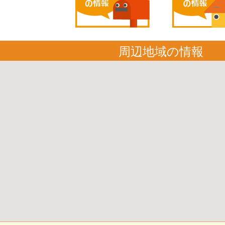
周辺地域の情報