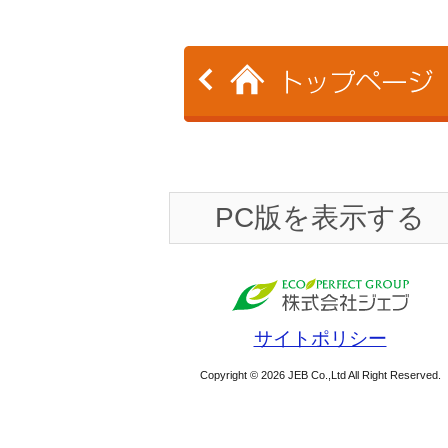
PC版を表示する
サイトポリシー
Copyright © 2026 JEB Co.,Ltd All Right Reserved.