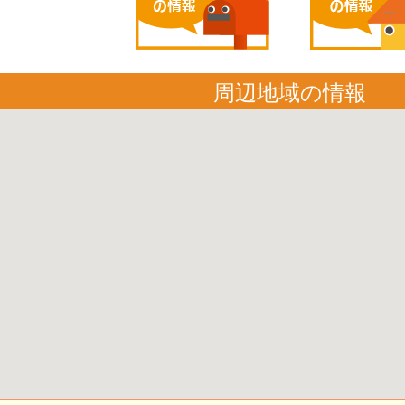
周辺地域の情報