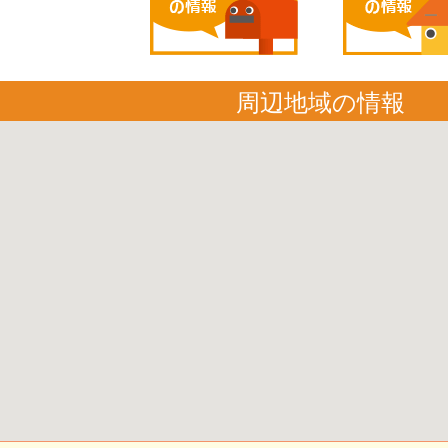
周辺地域の情報