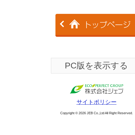
PC版を表示する
サイトポリシー
Copyright © 2026 JEB Co.,Ltd All Right Reserved.