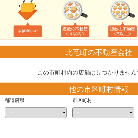
北竜町の不動産会社
この市町村内の店舗は見つかりません
他の市区町村情報
都道府県
市区町村