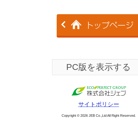
PC版を表示する
サイトポリシー
Copyright © 2026 JEB Co.,Ltd All Right Reserved.