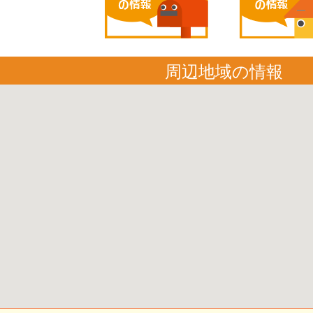
周辺地域の情報