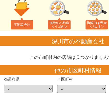
深川市の不動産会社
この市町村内の店舗は見つかりません
他の市区町村情報
都道府県
市区町村