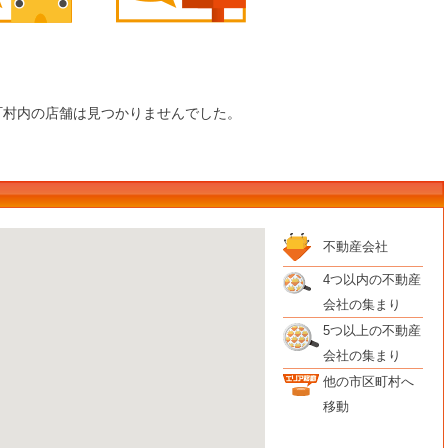
町村内の店舗は見つかりませんでした。
不動産会社
4つ以内の不動産
会社の集まり
5つ以上の不動産
会社の集まり
他の市区町村へ
移動