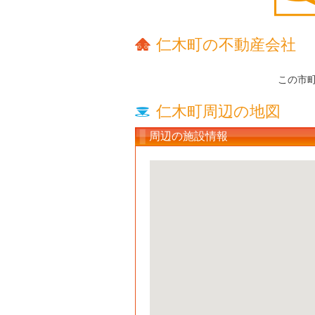
仁木町の不動産会社
この市
仁木町周辺の地図
周辺の施設情報