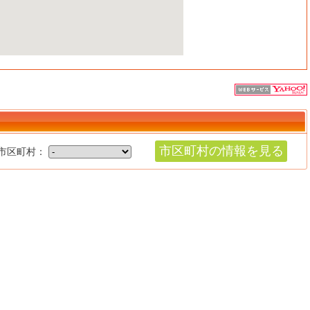
市区町村の情報を見る
市区町村：